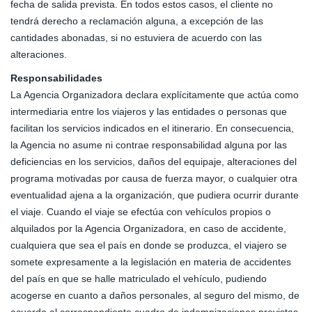
fecha de salida prevista. En todos estos casos, el cliente no
tendrá derecho a reclamación alguna, a excepción de las
cantidades abonadas, si no estuviera de acuerdo con las
alteraciones.
Responsabilidades
La Agencia Organizadora declara explícitamente que actúa como
intermediaria entre los viajeros y las entidades o personas que
facilitan los servicios indicados en el itinerario. En consecuencia,
la Agencia no asume ni contrae responsabilidad alguna por las
deficiencias en los servicios, daños del equipaje, alteraciones del
programa motivadas por causa de fuerza mayor, o cualquier otra
eventualidad ajena a la organización, que pudiera ocurrir durante
el viaje. Cuando el viaje se efectúa con vehículos propios o
alquilados por la Agencia Organizadora, en caso de accidente,
cualquiera que sea el país en donde se produzca, el viajero se
somete expresamente a la legislación en materia de accidentes
del país en que se halle matriculado el vehículo, pudiendo
acogerse en cuanto a daños personales, al seguro del mismo, de