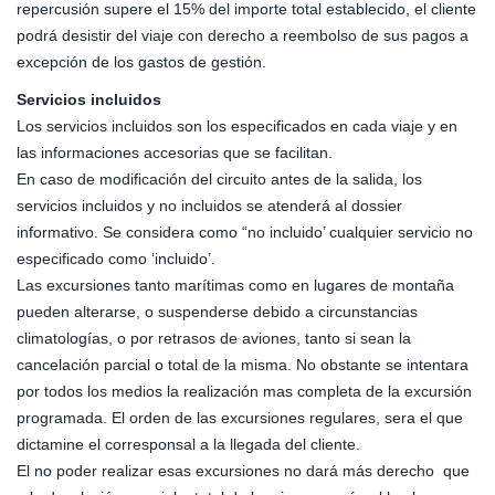
repercusión supere el 15% del importe total establecido, el cliente
podrá desistir del viaje con derecho a reembolso de sus pagos a
excepción de los gastos de gestión.
Servicios incluidos
Los servicios incluidos son los especificados en cada viaje y en
las informaciones accesorias que se facilitan.
En caso de modificación del circuito antes de la salida, los
servicios incluidos y no incluidos se atenderá al dossier
informativo. Se considera como “no incluido’ cualquier servicio no
especificado como ‘incluido’.
Las excursiones tanto marítimas como en lugares de montaña
pueden alterarse, o suspenderse debido a circunstancias
climatologías, o por retrasos de aviones, tanto si sean la
cancelación parcial o total de la misma. No obstante se intentara
por todos los medios la realización mas completa de la excursión
programada. El orden de las excursiones regulares, sera el que
dictamine el corresponsal a la llegada del cliente.
El no poder realizar esas excursiones no dará más derecho que