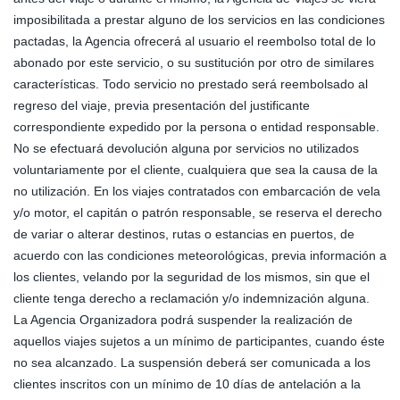
imposibilitada a prestar alguno de los servicios en las condiciones
pactadas, la Agencia ofrecerá al usuario el reembolso total de lo
abonado por este servicio, o su sustitución por otro de similares
características. Todo servicio no prestado será reembolsado al
regreso del viaje, previa presentación del justificante
correspondiente expedido por la persona o entidad responsable.
No se efectuará devolución alguna por servicios no utilizados
voluntariamente por el cliente, cualquiera que sea la causa de la
no utilización. En los viajes contratados con embarcación de vela
y/o motor, el capitán o patrón responsable, se reserva el derecho
de variar o alterar destinos, rutas o estancias en puertos, de
acuerdo con las condiciones meteorológicas, previa información a
los clientes, velando por la seguridad de los mismos, sin que el
cliente tenga derecho a reclamación y/o indemnización alguna.
La Agencia Organizadora podrá suspender la realización de
aquellos viajes sujetos a un mínimo de participantes, cuando éste
no sea alcanzado. La suspensión deberá ser comunicada a los
clientes inscritos con un mínimo de 10 días de antelación a la