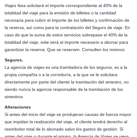
Viajes Ikea solicitará el importe correspondiente al 40% de la
totalidad del viaje para la emisión de billetes o la cantidad
necesaria para cubrir el importe de los billetes y confirmación de
la reserva, así como para la contratación del Seguro de viaje. En
caso de que la suma de estos servicios sobrepase el 40% de la
totalidad del viaje, este será el importe necesario a abonar para
garantizar la reserva. Que se reserven. Consulten los mismos.
Seguros.
La agencia de viajes es una tramitadora de los seguros, es a la
propia compañía o a la correduría, a la que se le solicitara
directamente por parte del cliente la tramitación del siniestro, no
siendo nunca la agencia responsable de la tramitación de los
siniestros
Alteraciones
Si antes del inicio del viaje se produjeran causas de fuerza mayor
que impidan la realización del viaje, el cliente tendrá derecho al
reembolso total de lo abonado salvo los gastos de gestión. Si
antes del viaje o durante el mismo, la Agencia de Viajes se viera