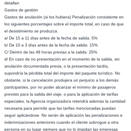
detallan:
Gastos de gestión
Gastos de anulación (si los hubiera) Penalización consistente en
los siguientes porcentajes sobre el importe total, en caso de que
el desistimiento se produzca:
a/ De 15 a 11 días antes de la fecha de salida: 5%
b/ De 10 a 3 días antes de la fecha de salida: 15%
C/ Dentro de las 48 horas previas a la salida: 25%
d/ En caso de no presentación en el momento de la salida, sin
anulación documentada previa, o la presentación tardía,
supondría la pérdida total del importe del paquete turístico. No
obstante, si la cancelación produjera un perjuicio a los demás
participantes, por no poder alcanzar el mínimo de pasajeros
previsto para la salida del viaje, o para la aplicación de tarifas
especiales, la Agencia organizadora retendrá además la cantidad
necesaria para permitir que las tarifas mencionadas puedan
seguir aplicándose. No serán de aplicación las penalizaciones e
indemnizaciones anteriores cuando el cliente subrogue a otra
persona en su lugar siempre que no lo impidan las empresas