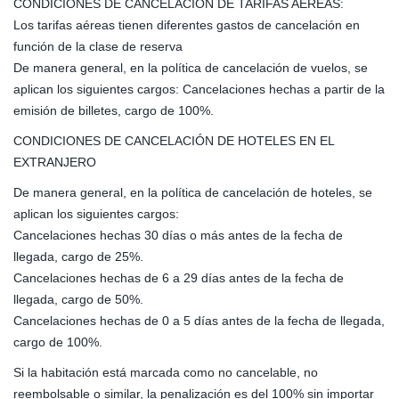
CONDICIONES DE CANCELACIÓN DE TARIFAS AÉREAS:
Los tarifas aéreas tienen diferentes gastos de cancelación en
función de la clase de reserva
De manera general, en la política de cancelación de vuelos, se
aplican los siguientes cargos: Cancelaciones hechas a partir de la
emisión de billetes, cargo de 100%.
CONDICIONES DE CANCELACIÓN DE HOTELES EN EL
EXTRANJERO
De manera general, en la política de cancelación de hoteles, se
aplican los siguientes cargos:
Cancelaciones hechas 30 días o más antes de la fecha de
llegada, cargo de 25%.
Cancelaciones hechas de 6 a 29 días antes de la fecha de
llegada, cargo de 50%.
Cancelaciones hechas de 0 a 5 días antes de la fecha de llegada,
cargo de 100%.
Si la habitación está marcada como no cancelable, no
reembolsable o similar, la penalización es del 100% sin importar