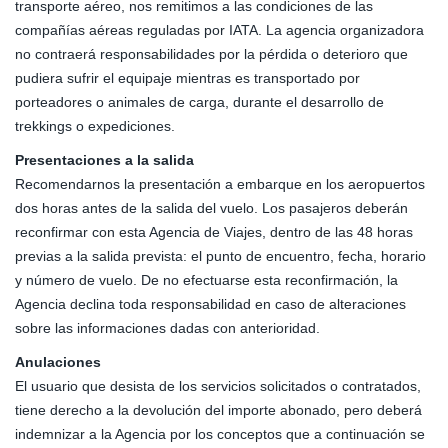
transporte aéreo, nos remitimos a las condiciones de las
compañías aéreas reguladas por IATA. La agencia organizadora
no contraerá responsabilidades por la pérdida o deterioro que
pudiera sufrir el equipaje mientras es transportado por
porteadores o animales de carga, durante el desarrollo de
trekkings o expediciones.
Presentaciones a la salida
Recomendarnos la presentación a embarque en los aeropuertos
dos horas antes de la salida del vuelo. Los pasajeros deberán
reconfirmar con esta Agencia de Viajes, dentro de las 48 horas
previas a la salida prevista: el punto de encuentro, fecha, horario
y número de vuelo. De no efectuarse esta reconfirmación, la
Agencia declina toda responsabilidad en caso de alteraciones
sobre las informaciones dadas con anterioridad.
Anulaciones
El usuario que desista de los servicios solicitados o contratados,
tiene derecho a la devolución del importe abonado, pero deberá
indemnizar a la Agencia por los conceptos que a continuación se