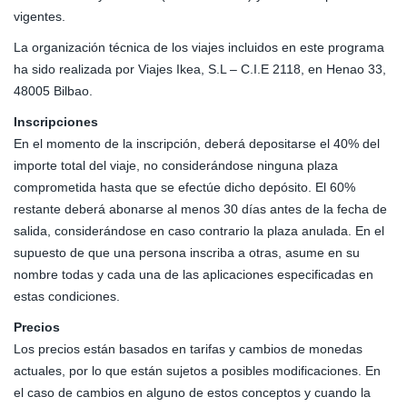
vigentes.
La organización técnica de los viajes incluidos en este programa
ha sido realizada por Viajes Ikea, S.L – C.I.E 2118, en Henao 33,
48005 Bilbao.
Inscripciones
En el momento de la inscripción, deberá depositarse el 40% del
importe total del viaje, no considerándose ninguna plaza
comprometida hasta que se efectúe dicho depósito. El 60%
restante deberá abonarse al menos 30 días antes de la fecha de
salida, considerándose en caso contrario la plaza anulada. En el
supuesto de que una persona inscriba a otras, asume en su
nombre todas y cada una de las aplicaciones especificadas en
estas condiciones.
Precios
Los precios están basados en tarifas y cambios de monedas
actuales, por lo que están sujetos a posibles modificaciones. En
el caso de cambios en alguno de estos conceptos y cuando la