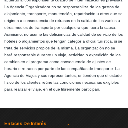
acuerdo al correspondiente cuadro de indemnizaciones previstas.
La Agencia Organizadora no se responsabiliza de los gastos de
alojamiento, transporte, manutención, repatriación u otros que se
originen a consecuencia de retrasos en la salida de los vuelos u
otros medios de transporte por cualquiera que fuera la causa.
Asimismo, no asume las deficiencias de calidad de servicio de los
hoteles o alojamientos que tengan categoría oficial turística, si se
trata de servicios propios de la misma. La organización no se
hará responsable durante un viaje, actividad o expedición de los
cambios en el programa como consecuencia de ajustes de
horario o retrasos por parte de las compañías de transporte. La
Agencia de Viajes y sus representantes, entienden que el estado
físico de los clientes reúne las condiciones necesarias exigibles
para realizar el viaje, en el que libremente participan.
Enlaces De Interés