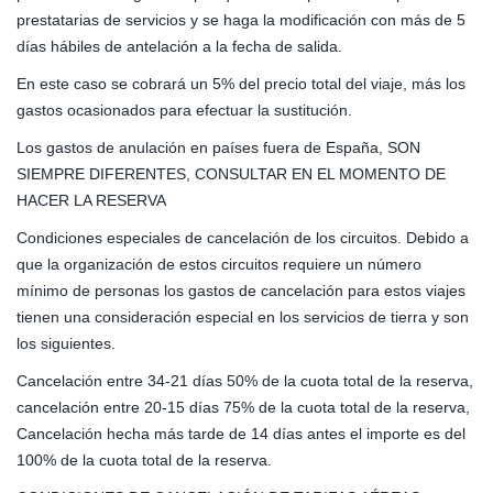
prestatarias de servicios y se haga la modificación con más de 5
días hábiles de antelación a la fecha de salida.
En este caso se cobrará un 5% del precio total del viaje, más los
gastos ocasionados para efectuar la sustitución.
Los gastos de anulación en países fuera de España, SON
SIEMPRE DIFERENTES, CONSULTAR EN EL MOMENTO DE
HACER LA RESERVA
Condiciones especiales de cancelación de los circuitos. Debido a
que la organización de estos circuitos requiere un número
mínimo de personas los gastos de cancelación para estos viajes
tienen una consideración especial en los servicios de tierra y son
los siguientes.
Cancelación entre 34-21 días 50% de la cuota total de la reserva,
cancelación entre 20-15 días 75% de la cuota total de la reserva,
Cancelación hecha más tarde de 14 días antes el importe es del
100% de la cuota total de la reserva.