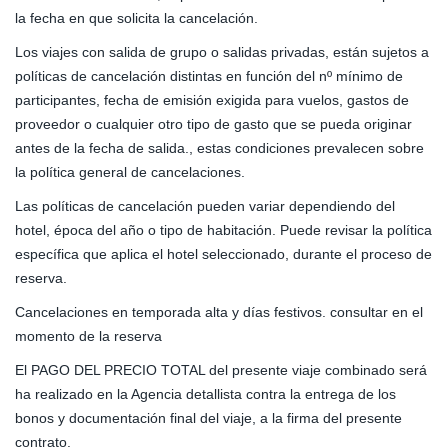
la fecha en que solicita la cancelación.
Los viajes con salida de grupo o salidas privadas, están sujetos a
políticas de cancelación distintas en función del nº mínimo de
participantes, fecha de emisión exigida para vuelos, gastos de
proveedor o cualquier otro tipo de gasto que se pueda originar
antes de la fecha de salida., estas condiciones prevalecen sobre
la política general de cancelaciones.
Las políticas de cancelación pueden variar dependiendo del
hotel, época del año o tipo de habitación. Puede revisar la política
específica que aplica el hotel seleccionado, durante el proceso de
reserva.
Cancelaciones en temporada alta y días festivos. consultar en el
momento de la reserva
El PAGO DEL PRECIO TOTAL del presente viaje combinado será
ha realizado en la Agencia detallista contra la entrega de los
bonos y documentación final del viaje, a la firma del presente
contrato.