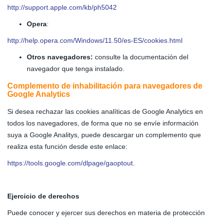
http://support.apple.com/kb/ph5042
Opera
:
http://help.opera.com/Windows/11.50/es-ES/cookies.html
Otros navegadores:
consulte la documentación del
navegador que tenga instalado.
Complemento de inhabilitación para navegadores de
Google Analytics
Si desea rechazar las cookies analíticas de Google Analytics en
todos los navegadores, de forma que no se envíe información
suya a Google Analitys, puede descargar un complemento que
realiza esta función desde este enlace:
https://tools.google.com/dlpage/gaoptout
.
Ejercicio de derechos
Puede conocer y ejercer sus derechos en materia de protección