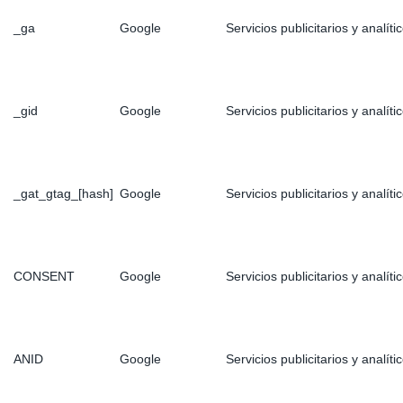
_ga
Google
Servicios publicitarios y analít
_gid
Google
Servicios publicitarios y analít
_gat_gtag_[hash]
Google
Servicios publicitarios y analít
CONSENT
Google
Servicios publicitarios y analít
ANID
Google
Servicios publicitarios y analít