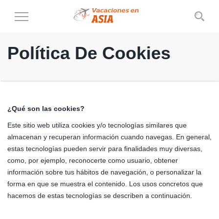
Cambiar
al
modo
Política De Cookies
de
navegación
¿Qué son las cookies?
Este sitio web utiliza cookies y/o tecnologías similares que
almacenan y recuperan información cuando navegas. En general,
estas tecnologías pueden servir para finalidades muy diversas,
como, por ejemplo, reconocerte como usuario, obtener
información sobre tus hábitos de navegación, o personalizar la
forma en que se muestra el contenido. Los usos concretos que
hacemos de estas tecnologías se describen a continuación.