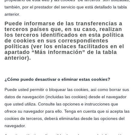
también, por el prestador del servicio que está detallado la tabla
anterior.
Puede informarse de las transferencias a
terceros países que, en su caso, realizan
los terceros identificados en esta política
de cookies en sus correspondientes
políticas (ver los enlaces facilitados en el
apartado “Más información” de la tabla
anterior).
¿Cómo puedo desactivar o eliminar estas cookies?
Puede usted permitir o bloquear las cookies, así como borrar sus
datos de navegación (incluidas las cookies) desde el navegador
que usted utiliza. Consulte las opciones e instrucciones que
ofrece su navegador para ello. Tenga en cuenta que si acepta las
cookies de terceros, deberá eliminarlas desde las opciones del
navegador.