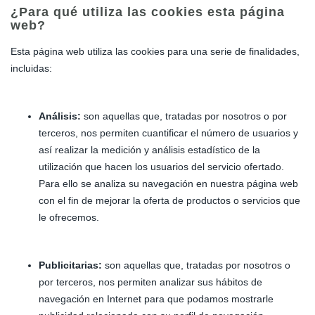
¿Para qué utiliza las cookies esta página
web?
Esta página web utiliza las cookies para una serie de finalidades,
incluidas:
Análisis:
son aquellas que, tratadas por nosotros o por
terceros, nos permiten cuantificar el número de usuarios y
así realizar la medición y análisis estadístico de la
utilización que hacen los usuarios del servicio ofertado.
Para ello se analiza su navegación en nuestra página web
con el fin de mejorar la oferta de productos o servicios que
le ofrecemos.
Publicitarias:
son aquellas que, tratadas por nosotros o
por terceros, nos permiten analizar sus hábitos de
navegación en Internet para que podamos mostrarle