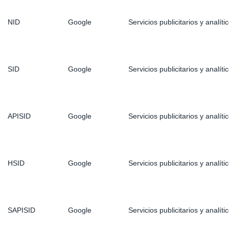
NID
Google
Servicios publicitarios y analít
SID
Google
Servicios publicitarios y analít
APISID
Google
Servicios publicitarios y analít
HSID
Google
Servicios publicitarios y analít
SAPISID
Google
Servicios publicitarios y analít