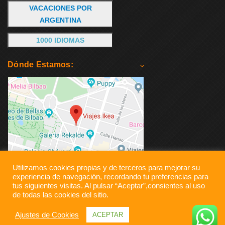
VACACIONES POR
ARGENTINA
1000 IDIOMAS
Dónde Estamos:
Utilizamos cookies propias y de terceros para mejorar su
experiencia de navegación, recordando tu preferencias para
tus siguientes visitas. Al pulsar “Aceptar”,consientes al uso
de todas las cookies del sitio.
Ajustes de Cookies
ACEPTAR