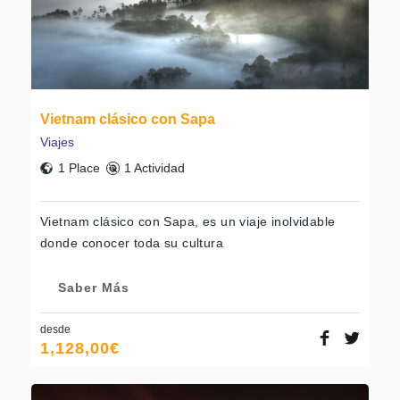
Vietnam clásico con Sapa
Viajes
1 Place
1 Actividad
Vietnam clásico con Sapa, es un viaje inolvidable
donde conocer toda su cultura
Saber Más
desde
1,128,00
€