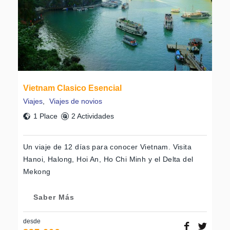
Vietnam Clasico Esencial
Viajes
,
Viajes de novios
Bánh Cuốn
1 Place
2 Actividades
Un viaje de 12 días para conocer Vietnam. Visita
Hanoi, Halong, Hoi An, Ho Chi Minh y el Delta del
Mekong
Saber Más
Café
desde