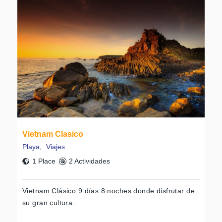
Vietnam Clasico
Playa
,
Viajes
1 Place
2 Actividades
Vietnam Clásico 9 días 8 noches donde disfrutar de
su gran cultura.