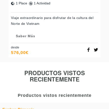
1 Place
1 Actividad
Viaje extraordinario para disfrutar de la cultura del
Norte de Vietnam
Saber Más
desde
576,00
€
PRODUCTOS VISTOS
RECIENTEMENTE
Productos vistos recientemente