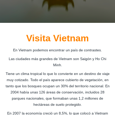
Visita Vietnam
En Vietnam podemos encontrar un país de contrastes.
Las ciudades más grandes de Vietnam son Saigón y Ho Chi
Minh.
Tiene un clima tropical lo que lo convierte en un destino de viaje
muy cotizado. Todo el país aparece cubierto de vegetación, en
tanto que los bosques ocupan un 30% del territorio nacional. En
2004 había unas 126 áreas de conservación, incluidos 28
parques nacionales, que formaban unas 1,2 millones de
hectáreas de suelo protegido.
En 2007 la economía creció un 8,5%, lo que colocó a Vietnam