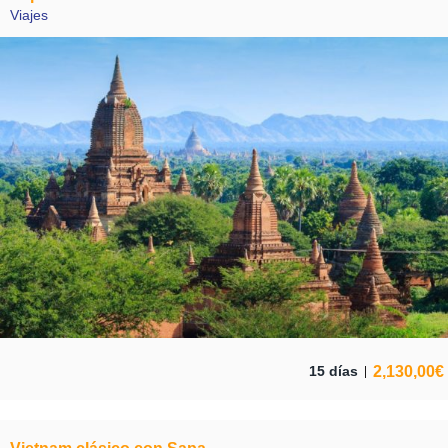
Viajes
2,130,00
€
15 días