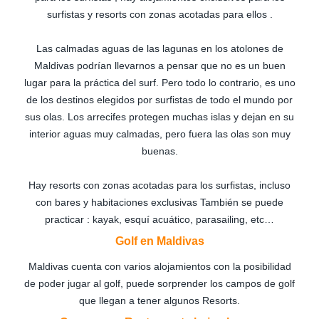
surfistas y resorts con zonas acotadas para ellos .
Las calmadas aguas de las lagunas en los atolones de
Maldivas podrían llevarnos a pensar que no es un buen
lugar para la práctica del surf. Pero todo lo contrario, es uno
de los destinos elegidos por surfistas de todo el mundo por
sus olas. Los arrecifes protegen muchas islas y dejan en su
interior aguas muy calmadas, pero fuera las olas son muy
buenas.
Hay resorts con zonas acotadas para los surfistas, incluso
con bares y habitaciones exclusivas También se puede
practicar : kayak, esquí acuático, parasailing, etc…
Golf en Maldivas
Maldivas cuenta con varios alojamientos con la posibilidad
de poder jugar al golf, puede sorprender los campos de golf
que llegan a tener algunos Resorts.