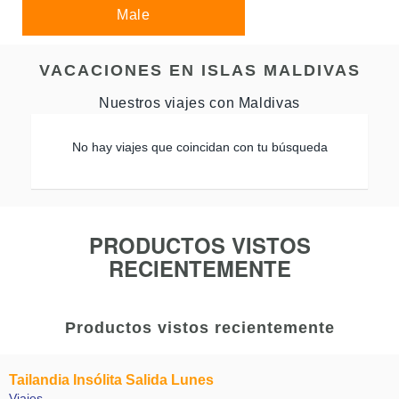
Male
VACACIONES EN ISLAS MALDIVAS
Nuestros viajes con Maldivas
No hay viajes que coincidan con tu búsqueda
PRODUCTOS VISTOS
RECIENTEMENTE
Productos vistos recientemente
Tailandia Insólita Salida Lunes
Viajes