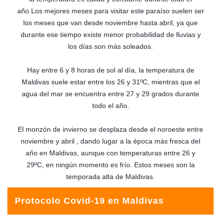
año.Los mejores meses para visitar este paraíso suelen ser
los meses que van desde noviembre hasta abril, ya que
durante ese tiempo existe menor probabilidad de lluvias y
los días son más soleados.
Hay entre 6 y 8 horas de sol al día, la temperatura de
Maldivas suele estar entre los 26 y 31ºC, mientras que el
agua del mar se encuentra entre 27 y 29 grados durante
todo el año.
El monzón de invierno se desplaza desde el noroeste entre
noviembre y abril , dando lugar a la época más fresca del
año en Maldivas, aunque con temperaturas entre 26 y
29ºC, en ningún momento es frío. Estos meses son la
temporada alta de Maldivas.
Protocolo Covid-19 en Maldivas