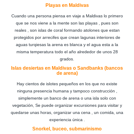
Playas en Maldivas
Cuando una persona piensa en viaje a Maldivas lo primero
que se nos viene a la mente son las playas , pues son
reales , son islas de coral formando atolones que estan
protegidos por arrecifes que crean lagunas interiores de
aguas turqiesas la arena es blanca y el agua esta a la
misma temperatura todo el año alrededor de unos 28
grados.
Islas desiertas en Maldivas o Sandbanks (bancos
de arena)
Hay cientos de islotes pequeños en los que no existe
ninguna presencia humana y tampoco construcción ,
simplemente un banco de arena o una isla solo con
vegetación, Se puede organizar excursiones para visitar y
quedarse unas horas, organizar una cena , un comida, una
experiencia única .
Snorkel, buceo, submarinismo