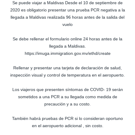
Se puede viajar a Maldivas Desde el 10 de septiembre de
2020 es obligatorio presentar una prueba PCR negativa a la
llegada a Maldivas realizada 96 horas antes de la salida del
vuelo
Se debe rellenar el formulario online 24 horas antes de la
llegada a Maldivas.
https://imuga.immigration.gov.mv/ethd/create
Rellenar y presentar una tarjeta de declaración de salud,
inspección visual y control de temperatura en el aeropuerto.
Los viajeros que presenten síntomas de COVID- 19 serán
sometidos a una PCR a su llegada como medida de
precaución y a su costo.
También habrá pruebas de PCR si lo consideran oportuno
en el aeropuerto adicional , sin costo.