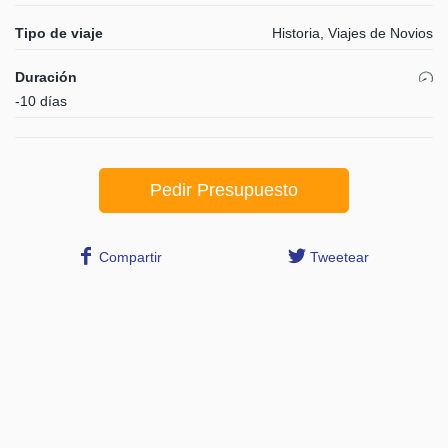
Tipo de viaje
Historia, Viajes de Novios
Duración
-10 días
Pedir Presupuesto
Compartir
Tweetear