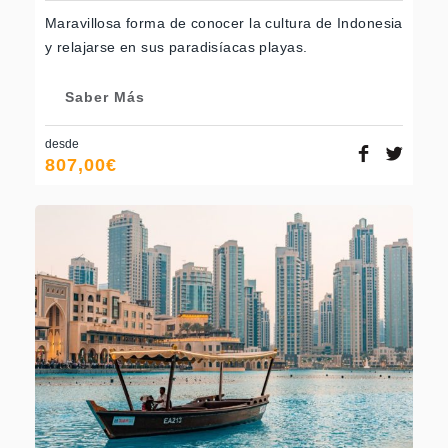
Maravillosa forma de conocer la cultura de Indonesia
y relajarse en sus paradisíacas playas.
Saber Más
desde
807,00
€