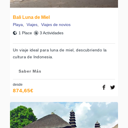
Bali Luna de Miel
Playa
,
Viajes
,
Viajes de novios
1 Place
3 Actividades
Un viaje ideal para luna de miel, descubriendo la
cultura de Indonesia.
Saber Más
desde
874,65
€