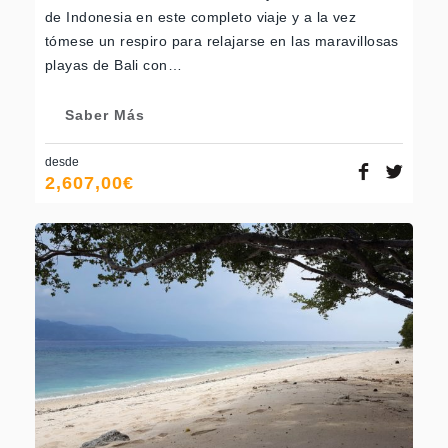
de Indonesia en este completo viaje y a la vez
tómese un respiro para relajarse en las maravillosas
playas de Bali con…
Saber Más
desde
2,607,00
€