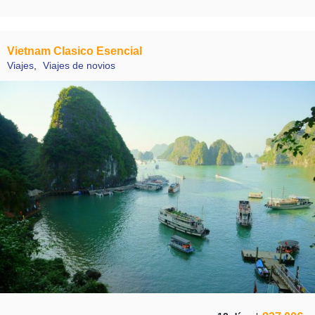
Vietnam Clasico Esencial
Viajes
,
Viajes de novios