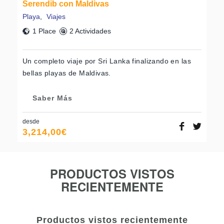
Serendib con Maldivas
Playa
,
Viajes
1 Place
2 Actividades
Un completo viaje por Sri Lanka finalizando en las
bellas playas de Maldivas.
Saber Más
desde
3,214,00
€
PRODUCTOS VISTOS
RECIENTEMENTE
Productos vistos recientemente