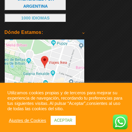
ARGENTINA
1000 IDIOMAS
Dónde Estamos:
Utilizamos cookies propias y de terceros para mejorar su
experiencia de navegación, recordando tu preferencias para
tus siguientes visitas. Al pulsar “Aceptar”,consientes al uso
de todas las cookies del sitio.
Ajustes de Cookies
ACEPTAR