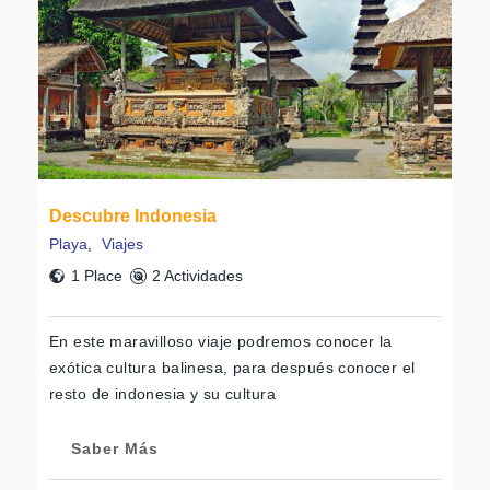
Descubre Indonesia
Playa
,
Viajes
1 Place
2 Actividades
En este maravilloso viaje podremos conocer la
exótica cultura balinesa, para después conocer el
resto de indonesia y su cultura
Saber Más