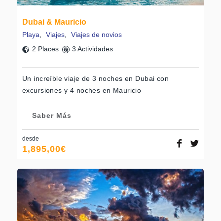
Dubai & Mauricio
Playa
,
Viajes
,
Viajes de novios
2 Places
3 Actividades
Un increíble viaje de 3 noches en Dubai con
excursiones y 4 noches en Mauricio
Saber Más
desde
1,895,00
€