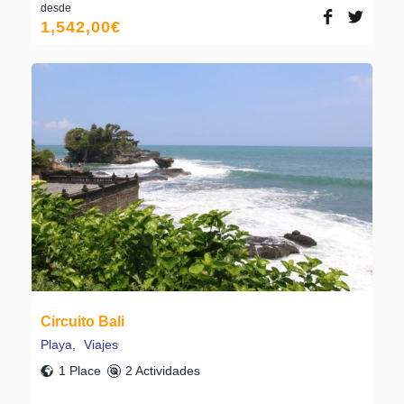
desde
1,542,00
€
Circuito Bali
Playa
,
Viajes
1 Place
2 Actividades