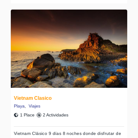
Vietnam Clasico
Playa
,
Viajes
1 Place
2 Actividades
Vietnam Clásico 9 días 8 noches donde disfrutar de