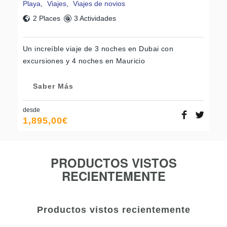
Playa
,
Viajes
,
Viajes de novios
2 Places
3 Actividades
Un increíble viaje de 3 noches en Dubai con
excursiones y 4 noches en Mauricio
Saber Más
desde
1,895,00
€
PRODUCTOS VISTOS
RECIENTEMENTE
Productos vistos recientemente