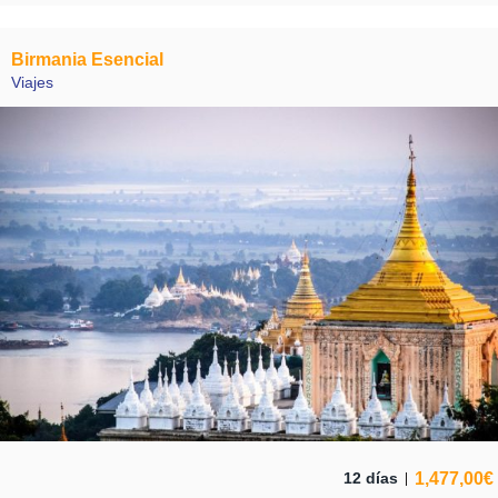
Birmania Esencial
Viajes
1,477,00
€
12 días