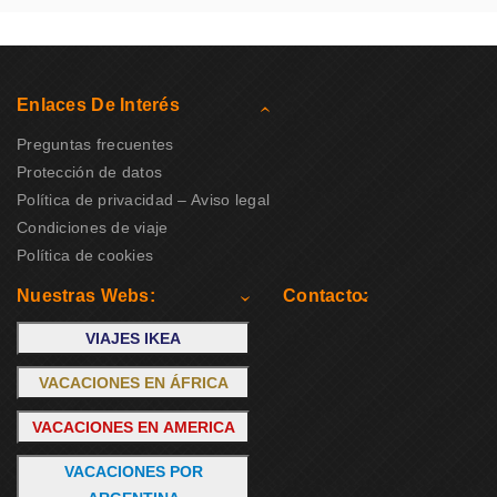
Enlaces De Interés
Preguntas frecuentes
Protección de datos
Política de privacidad – Aviso legal
Condiciones de viaje
Política de cookies
Nuestras Webs:
Contacto:
VIAJES IKEA
VACACIONES EN ÁFRICA
VACACIONES EN AMERICA
VACACIONES POR