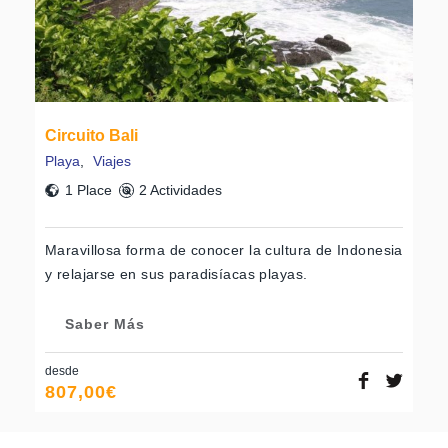
Circuito Bali
Playa
,
Viajes
1 Place
2 Actividades
Maravillosa forma de conocer la cultura de Indonesia
y relajarse en sus paradisíacas playas.
Saber Más
desde
807,00
€