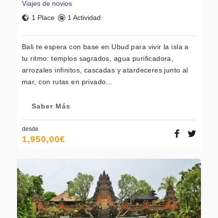
Viajes de novios
1 Place
1 Actividad
Bali te espera con base en Ubud para vivir la isla a
tu ritmo: templos sagrados, agua purificadora,
arrozales infinitos, cascadas y atardeceres junto al
mar, con rutas en privado…
Saber Más
desde
1,950,00
€