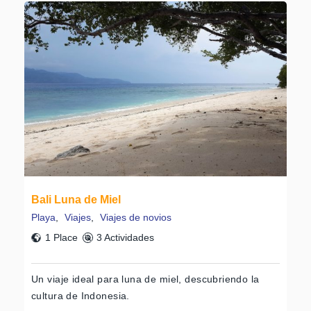
Bali Luna de Miel
Playa
,
Viajes
,
Viajes de novios
1 Place
3 Actividades
Un viaje ideal para luna de miel, descubriendo la
cultura de Indonesia.