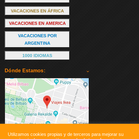
VACACIONES EN ÁFRICA
VACACIONES EN AMERICA
VACACIONES POR
ARGENTINA
1000 IDIOMAS
Dónde Estamos:
Utilizamos cookies propias y de terceros para mejorar su