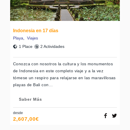
Indonesia en 17 días
Playa
,
Viajes
1 Place
2 Actividades
Conozca con nosotros la cultura y los monumentos
de Indonesia en este completo viaje y a la vez
tómese un respiro para relajarse en las maravillosas
playas de Bali con…
Saber Más
desde
2,607,00
€