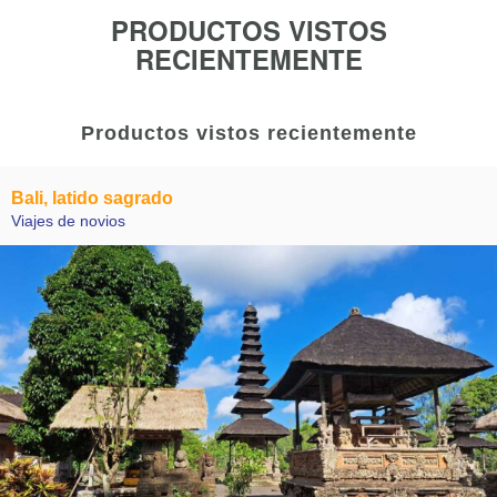
PRODUCTOS VISTOS
RECIENTEMENTE
Productos vistos recientemente
Bali, latido sagrado
Viajes de novios