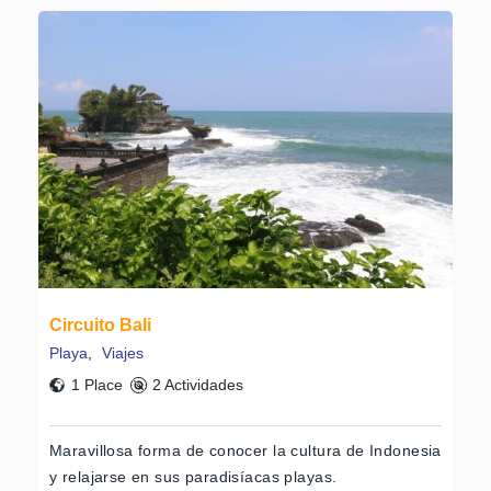
Circuito Bali
Playa
,
Viajes
1 Place
2 Actividades
Maravillosa forma de conocer la cultura de Indonesia
y relajarse en sus paradisíacas playas.