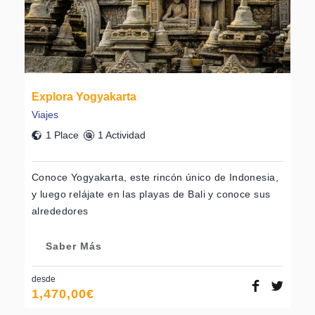
Explora Yogyakarta
Viajes
1 Place
1 Actividad
Conoce Yogyakarta, este rincón único de Indonesia,
y luego relájate en las playas de Bali y conoce sus
alrededores
Saber Más
desde
1,470,00
€