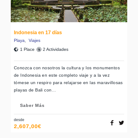
Indonesia en 17 días
Playa
,
Viajes
1 Place
2 Actividades
Conozca con nosotros la cultura y los monumentos
de Indonesia en este completo viaje y a la vez
tómese un respiro para relajarse en las maravillosas
playas de Bali con…
Saber Más
desde
2,607,00
€