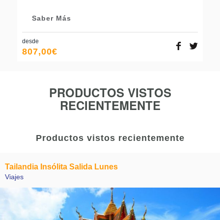
Saber Más
desde
807,00
€
PRODUCTOS VISTOS
RECIENTEMENTE
Productos vistos recientemente
Tailandia Insólita Salida Lunes
Viajes