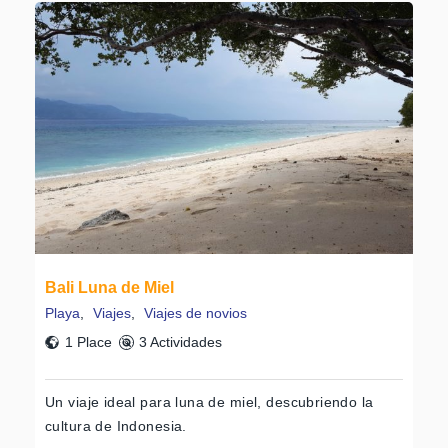
Bali Luna de Miel
Playa
,
Viajes
,
Viajes de novios
1 Place
3 Actividades
Un viaje ideal para luna de miel, descubriendo la
cultura de Indonesia.