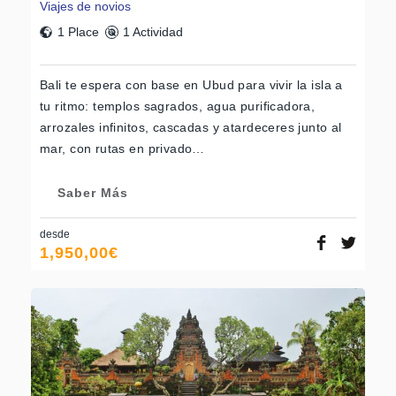
Viajes de novios
1 Place
1 Actividad
Bali te espera con base en Ubud para vivir la isla a
tu ritmo: templos sagrados, agua purificadora,
arrozales infinitos, cascadas y atardeceres junto al
mar, con rutas en privado…
Saber Más
desde
1,950,00
€