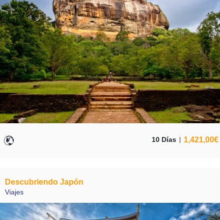
1,421,00
€
10 Días
Descubriendo Japón
Viajes