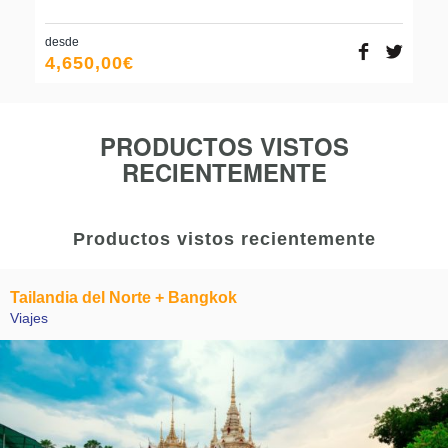
desde
4,650,00
€
PRODUCTOS VISTOS
RECIENTEMENTE
Productos vistos recientemente
Tailandia del Norte + Bangkok
Viajes