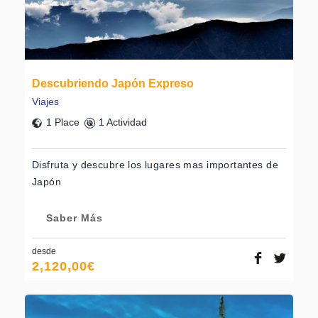
Descubriendo Japón Expreso
Viajes
1 Place
1 Actividad
Disfruta y descubre los lugares mas importantes de
Japón
Saber Más
desde
2,120,00
€