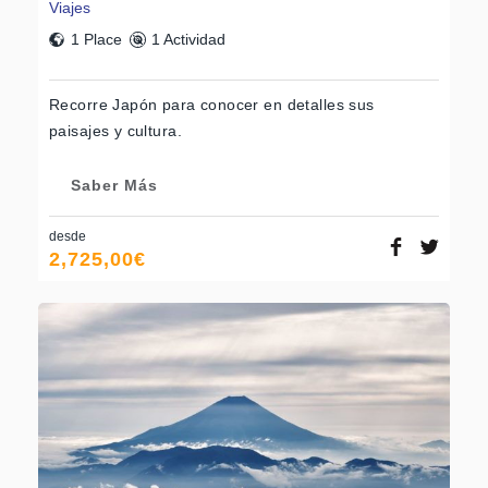
Viajes
1 Place
1 Actividad
Recorre Japón para conocer en detalles sus
paisajes y cultura.
Saber Más
desde
2,725,00
€