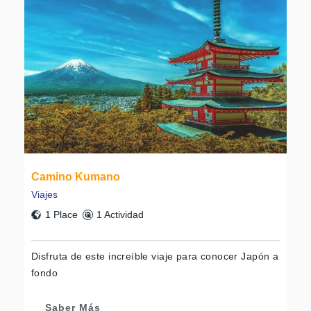
Camino Kumano
Viajes
1 Place
1 Actividad
Disfruta de este increíble viaje para conocer Japón a
fondo
Saber Más