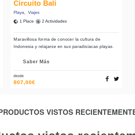
Circuito Bali
Playa
,
Viajes
1 Place
2 Actividades
Maravillosa forma de conocer la cultura de
Indonesia y relajarse en sus paradisíacas playas.
Saber Más
desde
807,00
€
PRODUCTOS VISTOS RECIENTEMENT