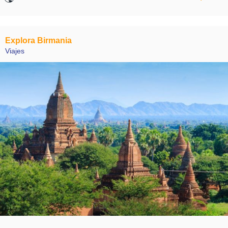
Explora Birmania
Viajes