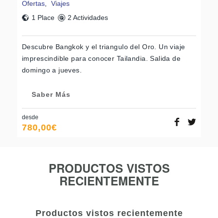
Ofertas
,
Viajes
1 Place
2 Actividades
Descubre Bangkok y el triangulo del Oro. Un viaje
imprescindible para conocer Tailandia. Salida de
domingo a jueves.
Saber Más
desde
780,00
€
PRODUCTOS VISTOS
RECIENTEMENTE
Productos vistos recientemente