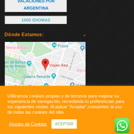
VACACIONES POR
ARGENTINA
1000 IDIOMAS
Dónde Estamos:
Utilizamos cookies propias y de terceros para mejorar su
experiencia de navegación, recordando tu preferencias para
tus siguientes visitas. Al pulsar “Aceptar”,consientes al uso
de todas las cookies del sitio.
Ajustes de Cookies
ACEPTAR