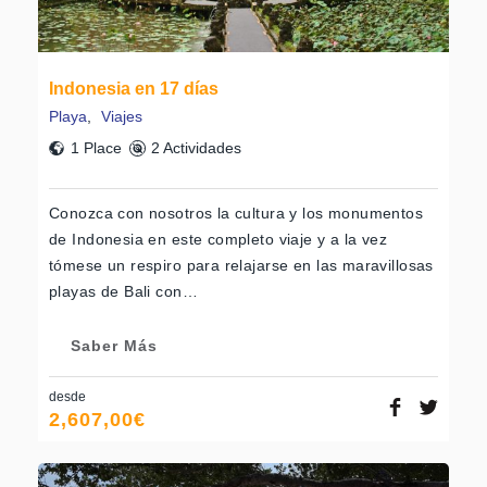
Indonesia en 17 días
Playa
,
Viajes
1 Place
2 Actividades
Conozca con nosotros la cultura y los monumentos
de Indonesia en este completo viaje y a la vez
tómese un respiro para relajarse en las maravillosas
playas de Bali con…
Saber Más
desde
2,607,00
€