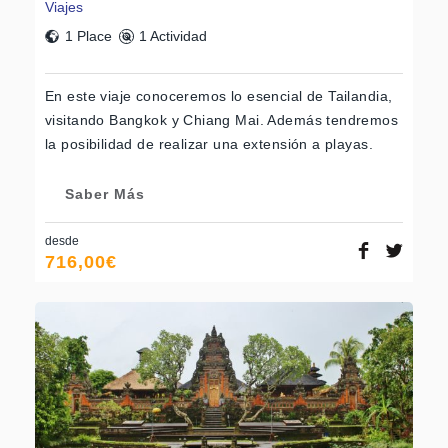
Viajes
1 Place
1 Actividad
En este viaje conoceremos lo esencial de Tailandia,
visitando Bangkok y Chiang Mai. Además tendremos
la posibilidad de realizar una extensión a playas.
Saber Más
desde
716,00
€