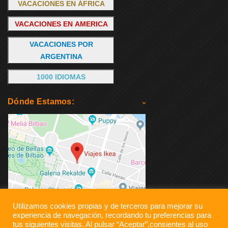
VACACIONES EN ÁFRICA
VACACIONES EN AMERICA
VACACIONES POR
ARGENTINA
1000 IDIOMAS
Dónde Estamos:
Utilizamos cookies propias y de terceros para mejorar su
experiencia de navegación, recordando tu preferencias para
tus siguientes visitas. Al pulsar “Aceptar”,consientes al uso