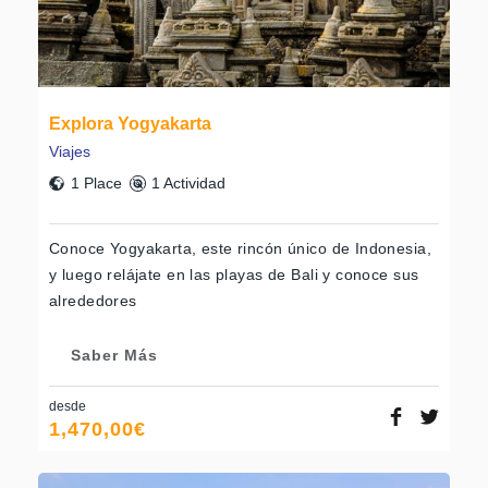
Explora Yogyakarta
Viajes
1 Place
1 Actividad
Conoce Yogyakarta, este rincón único de Indonesia,
y luego relájate en las playas de Bali y conoce sus
alrededores
Saber Más
desde
1,470,00
€