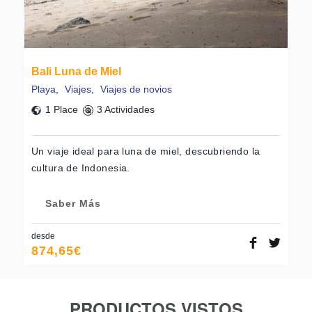
Bali Luna de Miel
Playa
,
Viajes
,
Viajes de novios
1 Place
3 Actividades
Un viaje ideal para luna de miel, descubriendo la
cultura de Indonesia.
Saber Más
desde
874,65
€
PRODUCTOS VISTOS