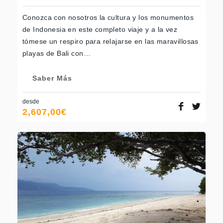
Conozca con nosotros la cultura y los monumentos
de Indonesia en este completo viaje y a la vez
tómese un respiro para relajarse en las maravillosas
playas de Bali con…
Saber Más
desde
2,607,00
€