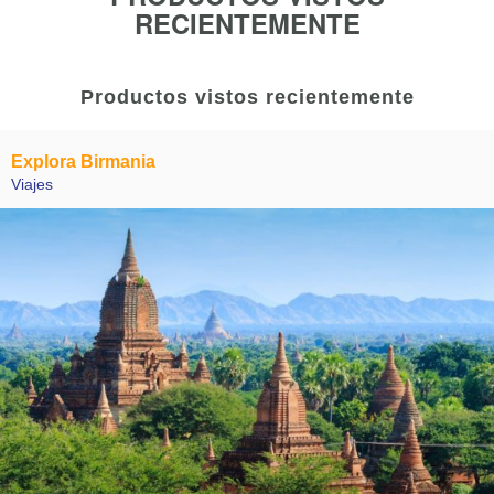
RECIENTEMENTE
Productos vistos recientemente
Explora Birmania
Viajes