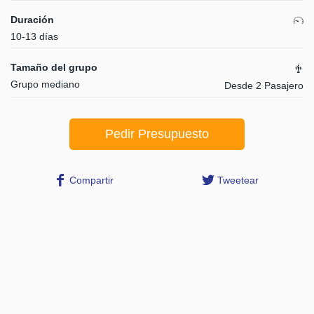
Duración
10-13 días
Tamaño del grupo
Grupo mediano
Desde 2 Pasajero
Pedir Presupuesto
Compartir
Tweetear