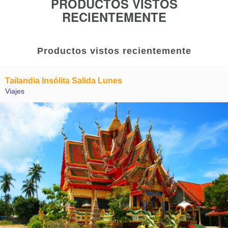
PRODUCTOS VISTOS
RECIENTEMENTE
Productos vistos recientemente
Tailandia Insólita Salida Lunes
Viajes