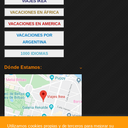
VIAJES IKEA
VACACIONES EN ÁFRICA
VACACIONES EN AMERICA
VACACIONES POR
ARGENTINA
1000 IDIOMAS
Dónde Estamos:
Utilizamos cookies propias y de terceros para mejorar su