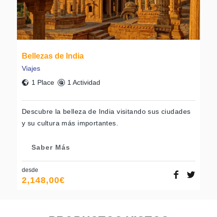
Bellezas de India
Viajes
1 Place
1 Actividad
Descubre la belleza de India visitando sus ciudades
y su cultura más importantes.
Saber Más
desde
2,148,00
€