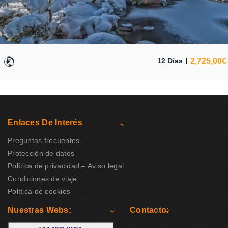
2,725,00
€
12 Días
Enlaces De Interés
Preguntas frecuentes
Protección de datos
Política de privacidad – Aviso legal
Condiciones de viaje
Política de cookies
Nuestras Webs:
Contacto: