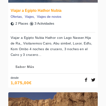
Viajar a Egipto Hathor Nubia
Ofertas
,
Viajes
,
Viajes de novios
2 Places
3 Actividades
Viajar a Egipto Nubia Hathor con Lago Nasser.Hija
de Ra,, Visitaremos Cairo, Abu simbel, Luxor, Edfu,
Kom Ombo 4 noches de crucero, 3 noches en el
Cairo y 3 crucero…
Saber Más
desde
1,075,00
€