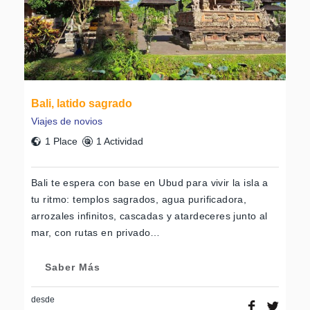
Bali, latido sagrado
Viajes de novios
1 Place
1 Actividad
Bali te espera con base en Ubud para vivir la isla a
tu ritmo: templos sagrados, agua purificadora,
arrozales infinitos, cascadas y atardeceres junto al
mar, con rutas en privado…
Saber Más
desde