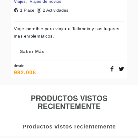
Viajes
,
Viajes de novios
1 Place
2 Actividades
Viaje increíble para viajar a Tailandia y sus lugares
mas emblemáticos.
Saber Más
desde
982,00
€
PRODUCTOS VISTOS
RECIENTEMENTE
Productos vistos recientemente