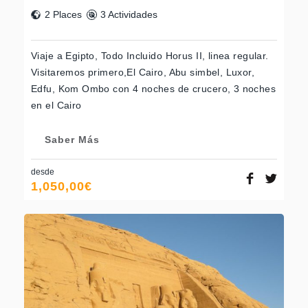
2 Places
3 Actividades
Viaje a Egipto, Todo Incluido Horus II, linea regular.
Visitaremos primero,El Cairo, Abu simbel, Luxor,
Edfu, Kom Ombo con 4 noches de crucero, 3 noches
en el Cairo
Saber Más
desde
1,050,00
€