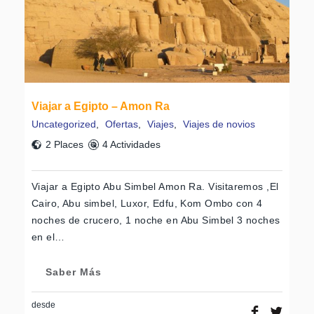
Viajar a Egipto – Amon Ra
Uncategorized
,
Ofertas
,
Viajes
,
Viajes de novios
2 Places
4 Actividades
Viajar a Egipto Abu Simbel Amon Ra. Visitaremos ,El
Cairo, Abu simbel, Luxor, Edfu, Kom Ombo con 4
noches de crucero, 1 noche en Abu Simbel 3 noches
en el…
Saber Más
desde