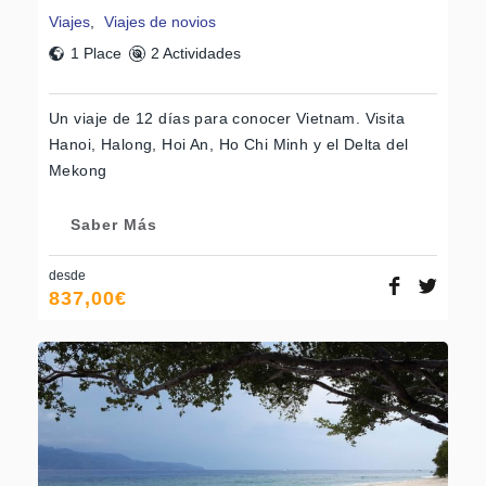
Viajes
,
Viajes de novios
1 Place
2 Actividades
Un viaje de 12 días para conocer Vietnam. Visita
Hanoi, Halong, Hoi An, Ho Chi Minh y el Delta del
Mekong
Saber Más
desde
837,00
€