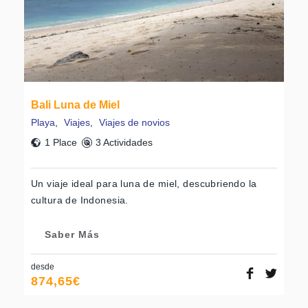
Bali Luna de Miel
Playa
,
Viajes
,
Viajes de novios
1 Place
3 Actividades
Un viaje ideal para luna de miel, descubriendo la
cultura de Indonesia.
Saber Más
desde
874,65
€