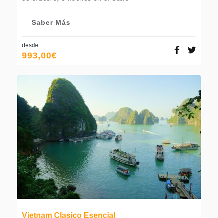
Saber Más
desde
993,00
€
Vietnam Clasico Esencial