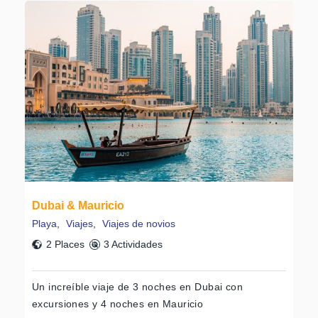
Dubai & Mauricio
Playa
,
Viajes
,
Viajes de novios
2 Places
3 Actividades
Un increíble viaje de 3 noches en Dubai con
excursiones y 4 noches en Mauricio