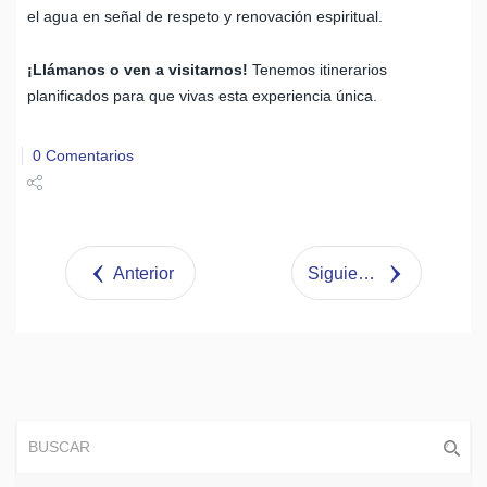
el agua en señal de respeto y renovación espiritual.
¡Llámanos o ven a visitarnos!
Tenemos itinerarios
planificados para que vivas esta experiencia única.
0 Comentarios
Share
Tweet
Anterior
Siguiente