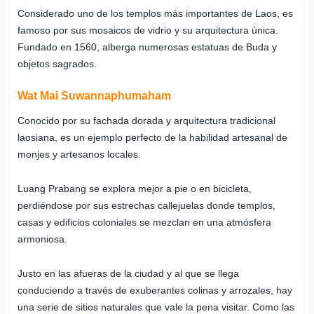
Considerado uno de los templos más importantes de Laos, es
famoso por sus mosaicos de vidrio y su arquitectura única.
Fundado en 1560, alberga numerosas estatuas de Buda y
objetos sagrados.
Wat Mai Suwannaphumaham
Conocido por su fachada dorada y arquitectura tradicional
laosiana, es un ejemplo perfecto de la habilidad artesanal de
monjes y artesanos locales.
Luang Prabang se explora mejor a pie o en bicicleta,
perdiéndose por sus estrechas callejuelas donde templos,
casas y edificios coloniales se mezclan en una atmósfera
armoniosa.
Justo en las afueras de la ciudad y al que se llega
conduciendo a través de exuberantes colinas y arrozales, hay
una serie de sitios naturales que vale la pena visitar. Como las