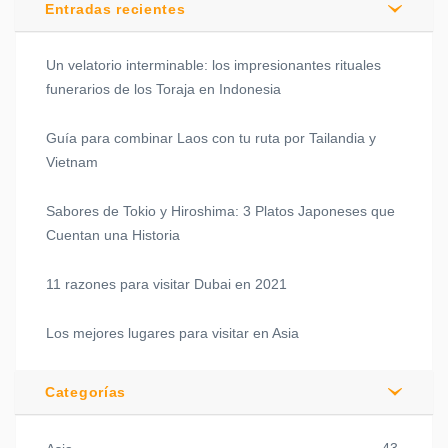
Entradas recientes
Un velatorio interminable: los impresionantes rituales
funerarios de los Toraja en Indonesia
Guía para combinar Laos con tu ruta por Tailandia y
Vietnam
Sabores de Tokio y Hiroshima: 3 Platos Japoneses que
Cuentan una Historia
11 razones para visitar Dubai en 2021
Los mejores lugares para visitar en Asia
Categorías