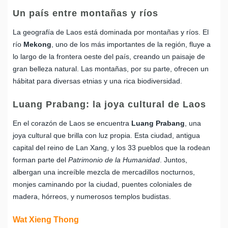
Un país entre montañas y ríos
La geografía de Laos está dominada por montañas y ríos. El
río
Mekong
, uno de los más importantes de la región, fluye a
lo largo de la frontera oeste del país, creando un paisaje de
gran belleza natural. Las montañas, por su parte, ofrecen un
hábitat para diversas etnias y una rica biodiversidad.
Luang Prabang: la joya cultural de Laos
En el corazón de Laos se encuentra
Luang Prabang
, una
joya cultural que brilla con luz propia. Esta ciudad, antigua
capital del reino de Lan Xang, y los 33 pueblos que la rodean
forman parte del
Patrimonio de la Humanidad
. Juntos,
albergan una increíble mezcla de mercadillos nocturnos,
monjes caminando por la ciudad, puentes coloniales de
madera, hórreos, y numerosos templos budistas.
Wat Xieng Thong