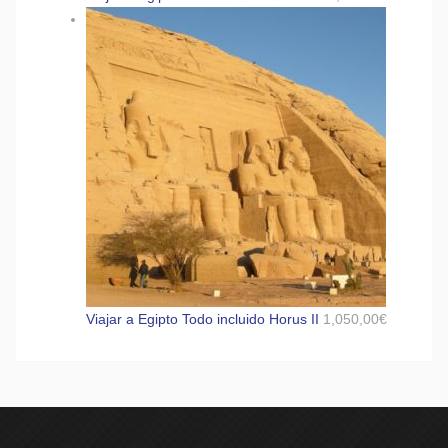
Viajar a Egipto Todo incluido Horus II
1,050,00
€