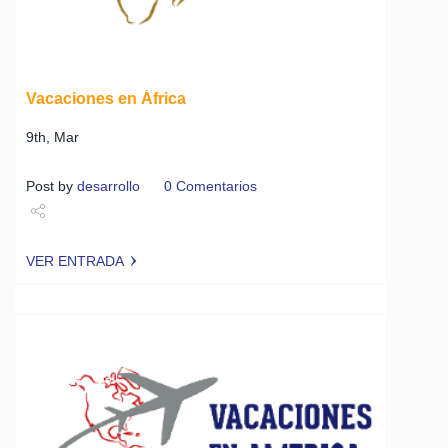
Vacaciones en África
9th, Mar
Post by
desarrollo
0 Comentarios
Share
VER ENTRADA
Tweet