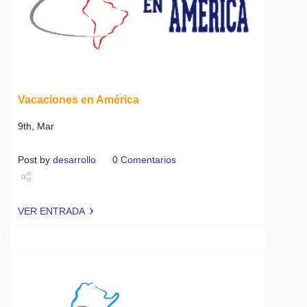
Vacaciones en América
9th, Mar
Post by
desarrollo
0 Comentarios
Share
VER ENTRADA
Tweet