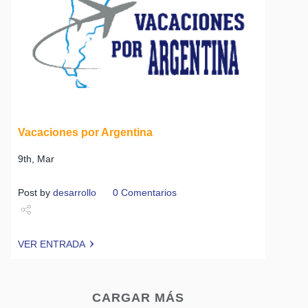
Vacaciones por Argentina
9th, Mar
Post by
desarrollo
0 Comentarios
Share
VER ENTRADA
Tweet
CARGAR MÁS