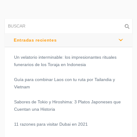
Entradas recientes
Un velatorio interminable: los impresionantes rituales
funerarios de los Toraja en Indonesia
Guía para combinar Laos con tu ruta por Tailandia y
Vietnam
Sabores de Tokio y Hiroshima: 3 Platos Japoneses que
Cuentan una Historia
11 razones para visitar Dubai en 2021