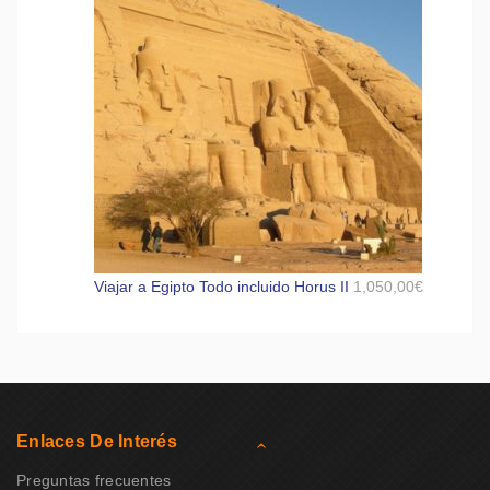
Viajar a Egipto Todo incluido Horus II
1,050,00
€
Enlaces De Interés
Preguntas frecuentes