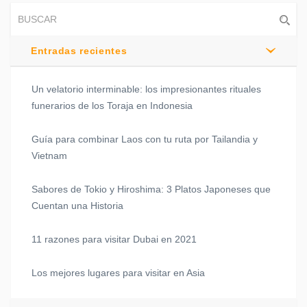
Entradas recientes
Un velatorio interminable: los impresionantes rituales
funerarios de los Toraja en Indonesia
Guía para combinar Laos con tu ruta por Tailandia y
Vietnam
Sabores de Tokio y Hiroshima: 3 Platos Japoneses que
Cuentan una Historia
11 razones para visitar Dubai en 2021
Los mejores lugares para visitar en Asia