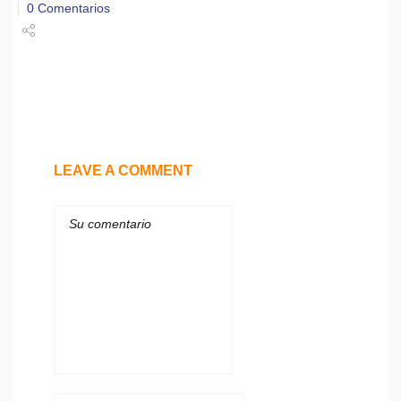
0 Comentarios
Share
Tweet
LEAVE A COMMENT