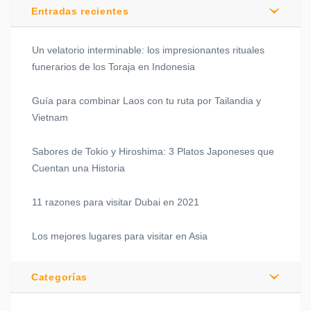
Entradas recientes
Un velatorio interminable: los impresionantes rituales
funerarios de los Toraja en Indonesia
Guía para combinar Laos con tu ruta por Tailandia y
Vietnam
Sabores de Tokio y Hiroshima: 3 Platos Japoneses que
Cuentan una Historia
11 razones para visitar Dubai en 2021
Los mejores lugares para visitar en Asia
Categorías