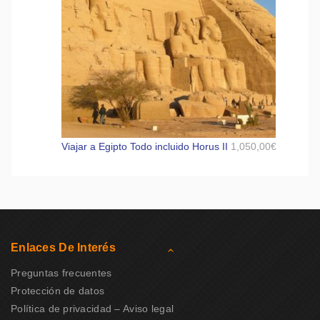
Viajar a Egipto Todo incluido Horus II
1,050,00
€
Enlaces De Interés
Preguntas frecuentes
Protección de datos
Política de privacidad – Aviso legal