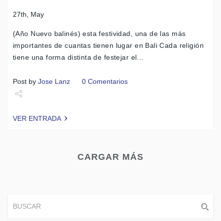
27th, May
(Año Nuevo balinés) esta festividad, una de las más
importantes de cuantas tienen lugar en Bali Cada religión
tiene una forma distinta de festejar el…
Post by
Jose Lanz
0 Comentarios
Share
VER ENTRADA
Tweet
CARGAR MÁS