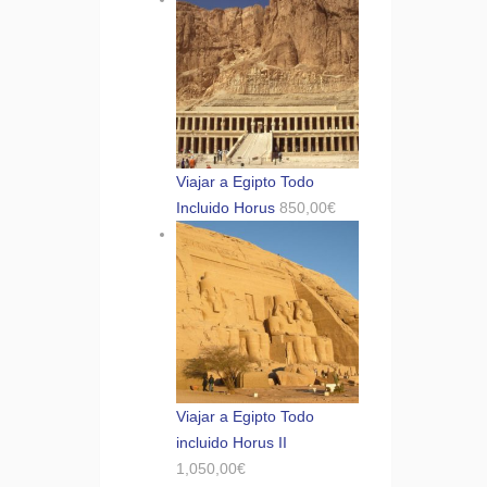
Viajar a Egipto Todo
Incluido Horus
850,00
€
Viajar a Egipto Todo
incluido Horus II
1,050,00
€