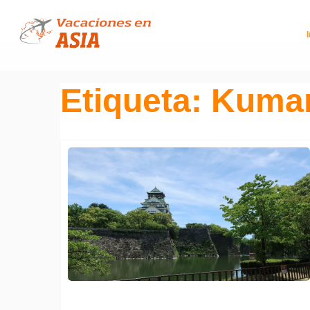
Etiqueta:
Kuma