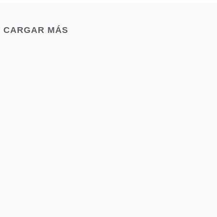
CARGAR MÁS