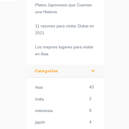
Platos Japoneses que Cuentan
una Historia
11 razones para visitar Dubai en
2021
Los mejores lugares para visitar
en Asia
Categorías
43
Asia
2
India
6
indonesia
4
japón