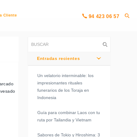
a Cliente
94 423 06 57
Entradas recientes
Un velatorio interminable: los
impresionantes rituales
marcado
funerarios de los Toraja en
ravesado
Indonesia
Guía para combinar Laos con tu
ruta por Tailandia y Vietnam
Sabores de Tokio y Hiroshima: 3