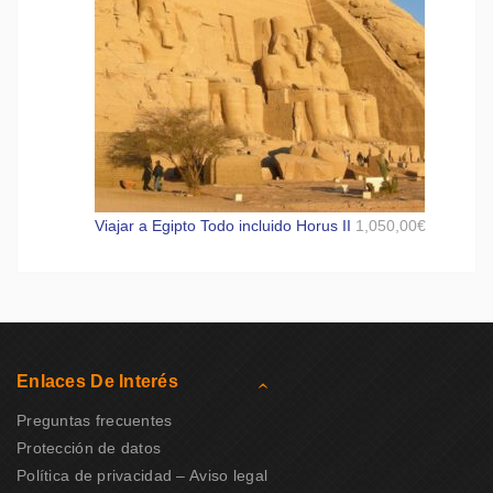
Viajar a Egipto Todo incluido Horus II
1,050,00
€
Enlaces De Interés
Preguntas frecuentes
Protección de datos
Política de privacidad – Aviso legal