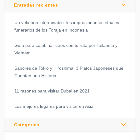
Entradas recientes
Un velatorio interminable: los impresionantes rituales
funerarios de los Toraja en Indonesia
Guía para combinar Laos con tu ruta por Tailandia y
Vietnam
Sabores de Tokio y Hiroshima: 3 Platos Japoneses que
Cuentan una Historia
11 razones para visitar Dubai en 2021
Los mejores lugares para visitar en Asia
Categorías