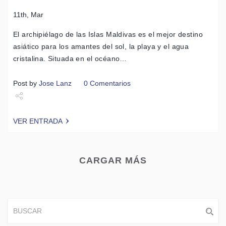
11th, Mar
El archipiélago de las Islas Maldivas es el mejor destino
asiático para los amantes del sol, la playa y el agua
cristalina. Situada en el océano…
Post by
Jose Lanz
0 Comentarios
Share
VER ENTRADA
Tweet
CARGAR MÁS