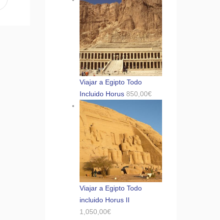
Viajar a Egipto Todo
Incluido Horus
850,00
€
Viajar a Egipto Todo
incluido Horus II
1,050,00
€