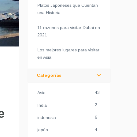
Platos Japoneses que Cuentan
una Historia
11 razones para visitar Dubai en
2021
Los mejores lugares para visitar
en Asia
Categorías
43
Asia
2
India
e
6
indonesia
4
japón