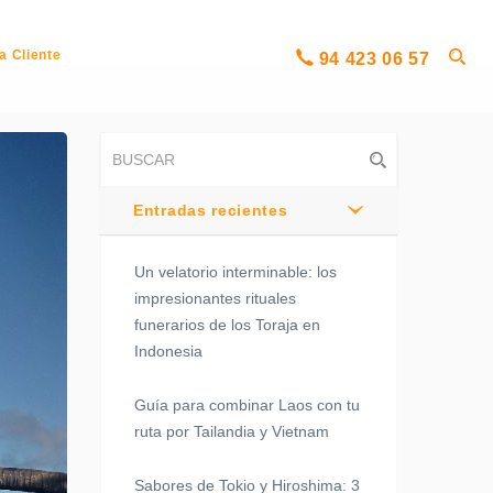
a Cliente
94 423 06 57
Entradas recientes
Un velatorio interminable: los
impresionantes rituales
funerarios de los Toraja en
Indonesia
Guía para combinar Laos con tu
ruta por Tailandia y Vietnam
Sabores de Tokio y Hiroshima: 3