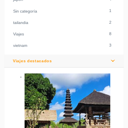
1
Sin categoría
2
tailandia
8
Viajes
3
vietnam
Viajes destacados