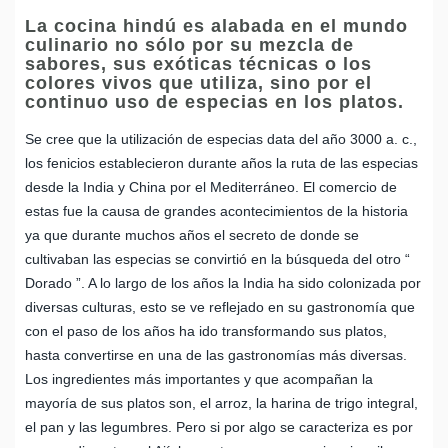
La cocina hindú es alabada en el mundo
culinario no sólo por su mezcla de
sabores, sus exóticas técnicas o los
colores vivos que utiliza, sino por el
continuo uso de especias en los platos.
Se cree que la utilización de especias data del año 3000 a. c.,
los fenicios establecieron durante años la ruta de las especias
desde la India y China por el Mediterráneo. El comercio de
estas fue la causa de grandes acontecimientos de la historia
ya que durante muchos años el secreto de donde se
cultivaban las especias se convirtió en la búsqueda del otro “
Dorado ”. A lo largo de los años la India ha sido colonizada por
diversas culturas, esto se ve reflejado en su gastronomía que
con el paso de los años ha ido transformando sus platos,
hasta convertirse en una de las gastronomías más diversas.
Los ingredientes más importantes y que acompañan la
mayoría de sus platos son, el arroz, la harina de trigo integral,
el pan y las legumbres. Pero si por algo se caracteriza es por