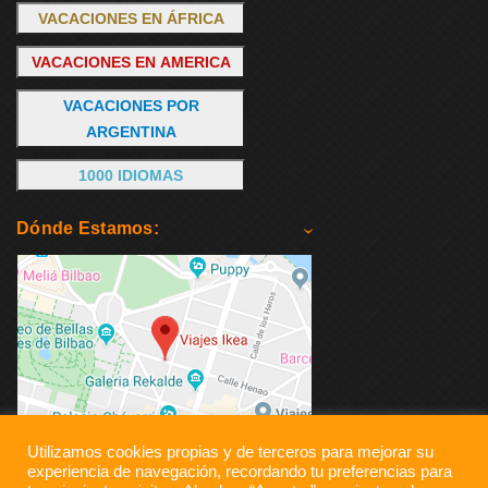
VACACIONES EN ÁFRICA
VACACIONES EN AMERICA
VACACIONES POR
ARGENTINA
1000 IDIOMAS
Dónde Estamos:
Utilizamos cookies propias y de terceros para mejorar su
experiencia de navegación, recordando tu preferencias para