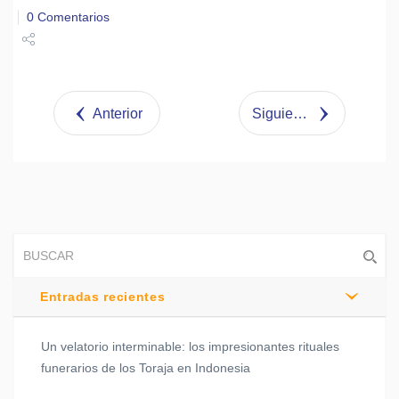
0 Comentarios
Share
Tweet
Anterior
Siguiente
Entradas recientes
Un velatorio interminable: los impresionantes rituales
funerarios de los Toraja en Indonesia