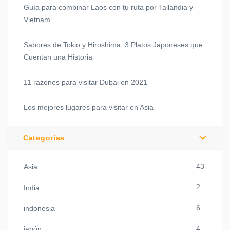
Guía para combinar Laos con tu ruta por Tailandia y
Vietnam
Sabores de Tokio y Hiroshima: 3 Platos Japoneses que
Cuentan una Historia
11 razones para visitar Dubai en 2021
Los mejores lugares para visitar en Asia
Categorías
43
Asia
2
India
6
indonesia
4
japón