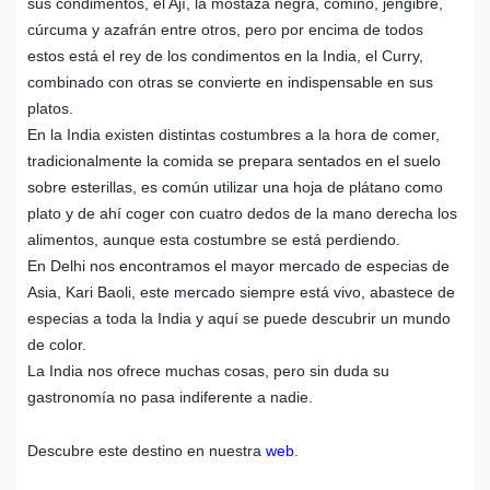
sus condimentos, el Ají, la mostaza negra, comino, jengibre,
cúrcuma y azafrán entre otros, pero por encima de todos
estos está el rey de los condimentos en la India, el Curry,
combinado con otras se convierte en indispensable en sus
platos.
En la India existen distintas costumbres a la hora de comer,
tradicionalmente la comida se prepara sentados en el suelo
sobre esterillas, es común utilizar una hoja de plátano como
plato y de ahí coger con cuatro dedos de la mano derecha los
alimentos, aunque esta costumbre se está perdiendo.
En Delhi nos encontramos el mayor mercado de especias de
Asia, Kari Baoli, este mercado siempre está vivo, abastece de
especias a toda la India y aquí se puede descubrir un mundo
de color.
La India nos ofrece muchas cosas, pero sin duda su
gastronomía no pasa indiferente a nadie.
Descubre este destino en nuestra
web
.