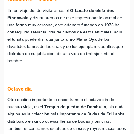
En un viaje donde visitaremos el
Orfanato de elefantes
Pinnawala
y disfrutaremos de este impresionante animal de
una forma muy cercana, este orfanato fundado en 1975 ha
conseguido salvar la vida de cientos de estos animales, aquí
el turista puede disfrutar junto al
rio Maha Oya
de los
divertidos baños de las crías y de los ejemplares adultos que
disfrutan de su jubilación, de una vida de trabajo junto al
hombre.
Octavo día
Otro destino importante lo encontramos el octavo día de
nuestro viaje, es el
Templo de piedra de Dambulla
, sin duda
alguna es la colección más importante de Budas de Sri Lanka,
distribuido en cinco cuevas llenas de Budas y pinturas,
también encontramos estatuas de dioses y reyes relacionados