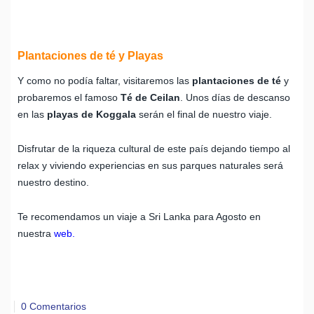
Plantaciones de té y Playas
Y como no podía faltar, visitaremos las
plantaciones de té
y
probaremos el famoso
Té de Ceilan
. Unos días de descanso
en las
playas de Koggala
serán el final de nuestro viaje.
Disfrutar de la riqueza cultural de este país dejando tiempo al
relax y viviendo experiencias en sus parques naturales será
nuestro destino.
Te recomendamos un viaje a Sri Lanka para Agosto en
nuestra
web.
0 Comentarios