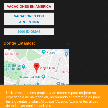
VACACIONES EN AMERICA
VACACIONES POR
ARGENTINA
1000 IDIOMAS
Dónde Estamos:
Utilizamos cookies propias y de terceros para mejorar su
experiencia de navegación, recordando tu preferencias para
tus siguientes visitas. Al pulsar “Aceptar”,consientes al uso
de todas las cookies del sitio.