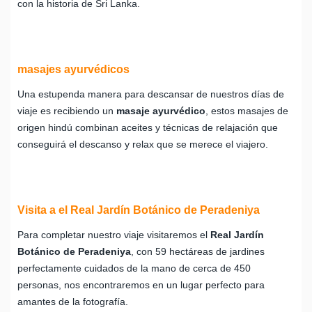
con la historia de Sri Lanka.
masajes ayurvédicos
Una estupenda manera para descansar de nuestros días de
viaje es recibiendo un
masaje ayurvédico
, estos masajes de
origen hindú combinan aceites y técnicas de relajación que
conseguirá el descanso y relax que se merece el viajero.
Visita a el Real Jardín Botánico de Peradeniya
Para completar nuestro viaje visitaremos el
Real Jardín
Botánico de Peradeniya
, con 59 hectáreas de jardines
perfectamente cuidados de la mano de cerca de 450
personas, nos encontraremos en un lugar perfecto para
amantes de la fotografía.