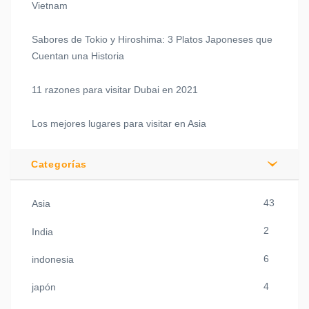
Vietnam
Sabores de Tokio y Hiroshima: 3 Platos Japoneses que
Cuentan una Historia
11 razones para visitar Dubai en 2021
Los mejores lugares para visitar en Asia
Categorías
43
Asia
2
India
6
indonesia
4
japón