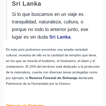
Sri Lanka
Si lo que buscamos en un viaje es
tranquilidad, naturaleza, cultura, o
porque no todo lo anterior junto, ese
lugar es sin duda
Sri Lanka
.
En este país podremos encontrar una amplia variedad
cultural, muestra de ello es la cantidad de templos que tiene,
en los que se mezcla el budismo, el hinduismo, el islam y el
cristianismo. El 15% del territorio está dedicado a la protección
de la naturaleza, cuenta con diversas áreas protegidas como
por ejemplo, la
Reserva Forestal de Sinharaja
declarada
Patrimonio de la Humanidad por la Unesco.
Orfanato de Elefantes