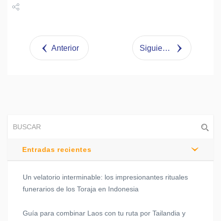
Share
Tweet
Anterior
Siguiente
Entradas recientes
Un velatorio interminable: los impresionantes rituales
funerarios de los Toraja en Indonesia
Guía para combinar Laos con tu ruta por Tailandia y